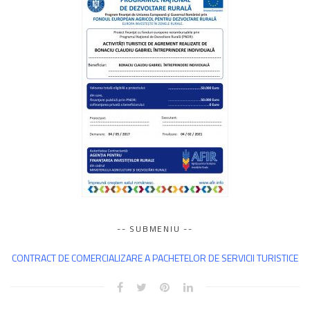
-- SUBMENIU --
CONTRACT DE COMERCIALIZARE A PACHETELOR DE SERVICII TURISTICE