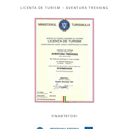
LICENTA DE TURISM – AVENTURA TREKKING
FINANTATORI