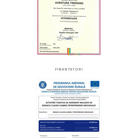
FINANTATORI