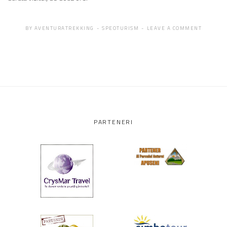
BY
AVENTURATREKKING
SPEOTURISM
LEAVE A COMMENT
PARTENERI