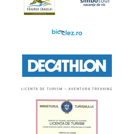
LICENTA DE TURISM – AVENTURA TREKKING