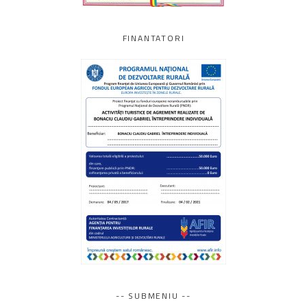
FINANTATORI
-- SUBMENIU --