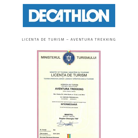
LICENTA DE TURISM – AVENTURA TREKKING