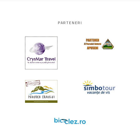
PARTENERI