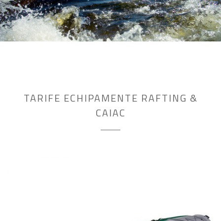
TARIFE ECHIPAMENTE RAFTING &
CAIAC