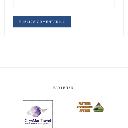
PARTENERI