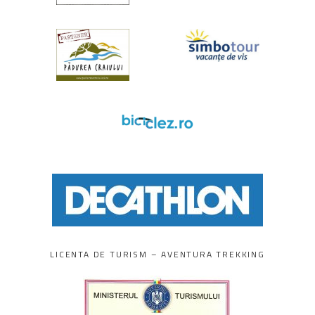
LICENTA DE TURISM – AVENTURA TREKKING