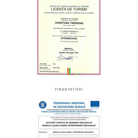
FINANTATORI