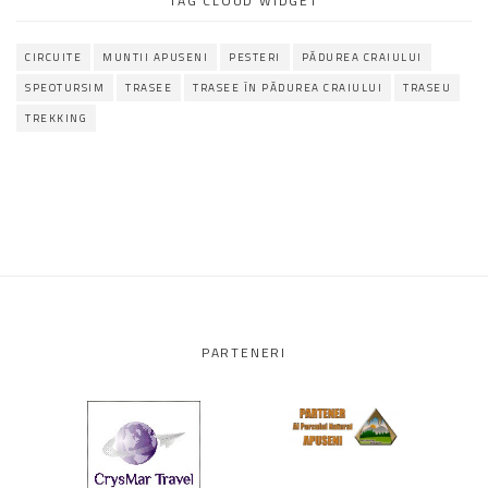
TAG CLOUD WIDGET
CIRCUITE
MUNTII APUSENI
PESTERI
PĂDUREA CRAIULUI
SPEOTURSIM
TRASEE
TRASEE ÎN PĂDUREA CRAIULUI
TRASEU
TREKKING
PARTENERI