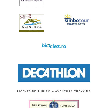
LICENTA DE TURISM – AVENTURA TREKKING