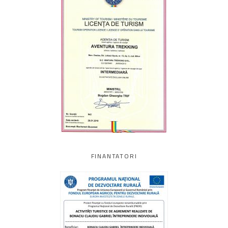
FINANTATORI