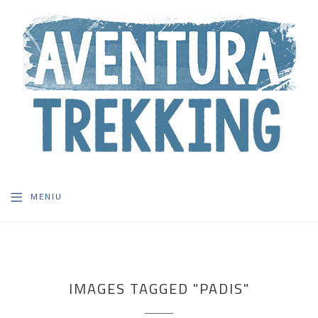
MENIU
IMAGES TAGGED "PADIS"